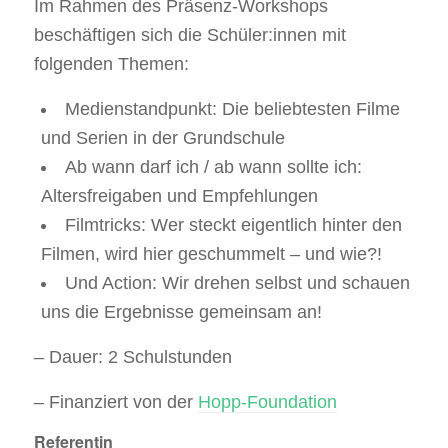
Im Rahmen des Präsenz-Workshops
beschäftigen sich die Schüler:innen mit
folgenden Themen:
Medienstandpunkt: Die beliebtesten Filme
und Serien in der Grundschule
Ab wann darf ich / ab wann sollte ich:
Altersfreigaben und Empfehlungen
Filmtricks: Wer steckt eigentlich hinter den
Filmen, wird hier geschummelt – und wie?!
Und Action: Wir drehen selbst und schauen
uns die Ergebnisse gemeinsam an!
– Dauer: 2 Schulstunden
– Finanziert von der
Hopp-Foundation
Referentin